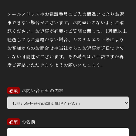
メールアドレスやお電話番号のご入力間違いによりお返
事できない場合がございます。お間違いのないようご確
認ください。お返事が必要なご質問に関して、1週間以上
経過してもご連絡がない場合、システムエラー等により
お客様からのお問合せや当社からのお返事が送信できて
いない可能性がございます。その場合はお手数ですが再
度ご連絡いただきますようお願いいたします。
お問い合わせの内容
お名前