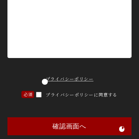
プライバシーポリシー
プライバシーポリシーに同意する