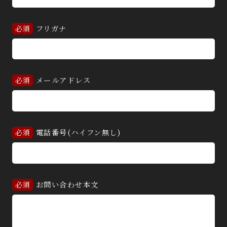
フリガナ
メールアドレス
電話番号(ハイフン無し)
お問い合わせ本文