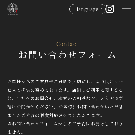
language
Contact
お問い合わせフォーム
お客様からのご意見やご質問を大切にし、より良いサー
ビスの提供に努めております。店舗のご利用に関するこ
と、当社へのお問合せ、取材のご相談など、どうぞお気
軽にお聞かせください。お客様にお問い合わせいただき
ましたご内容は順次対応させていただきます。
※お問い合わせフォームからのご予約はお受けしており
ません。